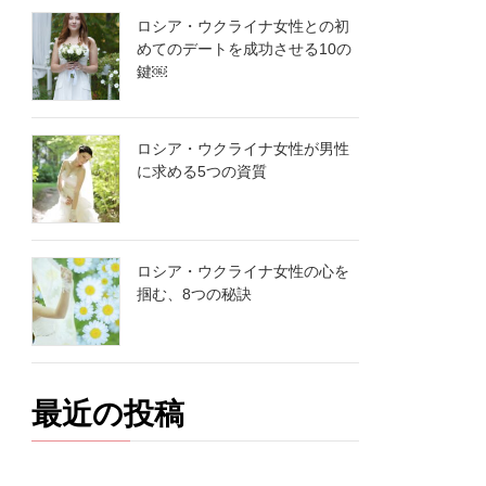
ロシア・ウクライナ女性との初
めてのデートを成功させる10の
鍵￼
ロシア・ウクライナ女性が男性
に求める5つの資質
ロシア・ウクライナ女性の心を
掴む、8つの秘訣
最近の投稿