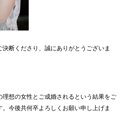
ご決断くださり、誠にありがとうございま
の理想の女性とご成婚されるという結果をご
す。今後共何卒よろしくお願い申し上げま