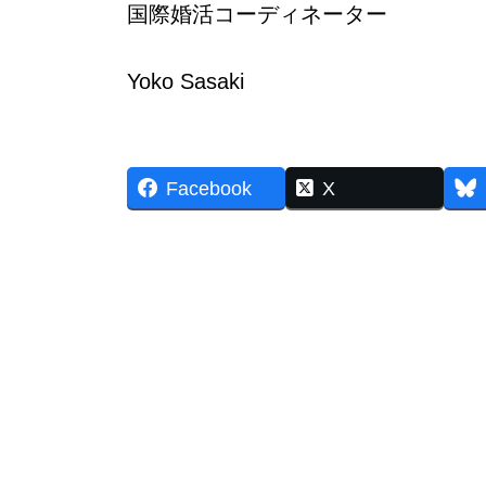
国際婚活コーディネーター
Yoko Sasaki
Facebook
X