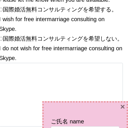
国際婚活無料コンサルティングを希望する。
I wish for free intermarriage consulting on
Skype.
国際婚活無料コンサルティングを希望しない。
I do not wish for free intermarriage consulting on
Skype.
×
ご氏名 name