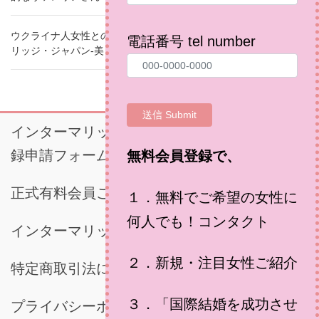
ウクライナ人女性との結婚相談所（国際結婚婚活）のインターマ
電話番号 tel number
リッジ・ジャパン-美しく優しい美容師のユリアさん
インターマリッジジャパン・正式有料会員登
録申請フォーム
無料会員登録で、
正式有料会員ご登録時に必要な書類
１．無料でご希望の女性に
何人でも！コンタクト
インターマリッジジャパンご利用規約
２．新規・注目女性ご紹介
特定商取引法に基づく表示
３．「国際結婚を成功させ
プライバシーポリシー