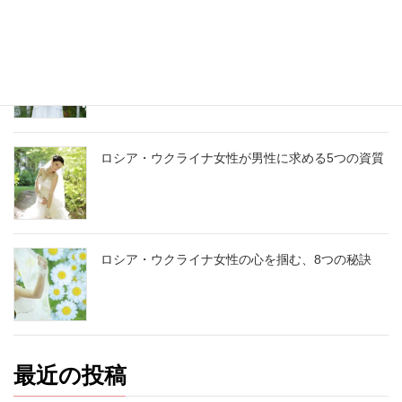
ロシア・ウクライナ女性との初めてのデートを成
功させる10の鍵￼
ロシア・ウクライナ女性が男性に求める5つの資質
ロシア・ウクライナ女性の心を掴む、8つの秘訣
最近の投稿