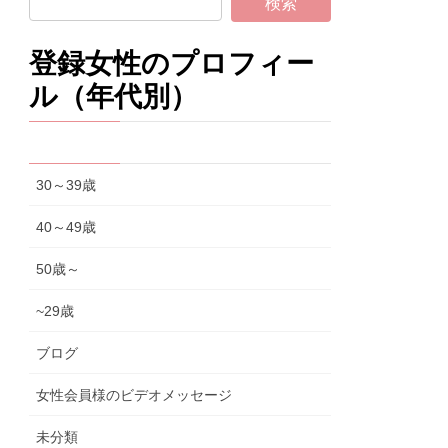
登録女性のプロフィー
ル（年代別）
30～39歳
40～49歳
50歳～
~29歳
ブログ
女性会員様のビデオメッセージ
未分類