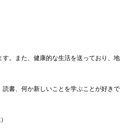
ます。また、健康的な生活を送っており、地
、読書、何か新しいことを学ぶことが好きで
歳）