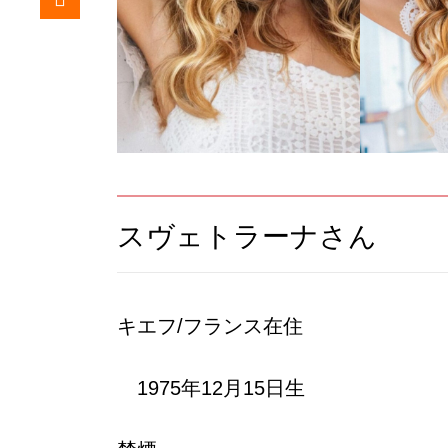
スヴェトラーナさん
キエフ/フランス在住
1975年12月15日生