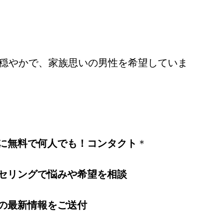
、穏やかで、家族思いの男性を希望していま
に無料で何人でも！コンタクト
＊
セリングで悩みや希望を相談
の最新情報をご送付