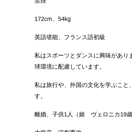
禁煙
172cm、54kg
英語堪能、フランス語初級
私はスポーツとダンスに興味があり
球環境に配慮しています。
私は旅行や、外国の文化を学ぶこと
す。
離婚、子供1人（娘 ヴェロニカ19