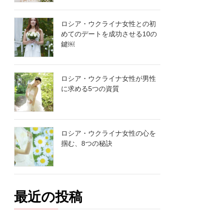
ロシア・ウクライナ女性との初
めてのデートを成功させる10の
鍵￼
ロシア・ウクライナ女性が男性
に求める5つの資質
ロシア・ウクライナ女性の心を
掴む、8つの秘訣
最近の投稿