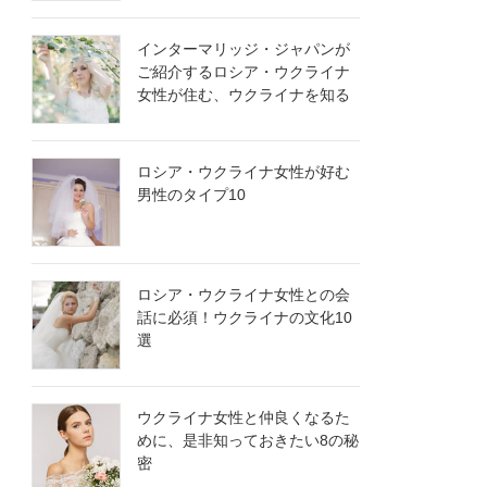
インターマリッジ・ジャパンが
ご紹介するロシア・ウクライナ
女性が住む、ウクライナを知る
ロシア・ウクライナ女性が好む
男性のタイプ10
ロシア・ウクライナ女性との会
話に必須！ウクライナの文化10
選
ウクライナ女性と仲良くなるた
めに、是非知っておきたい8の秘
密