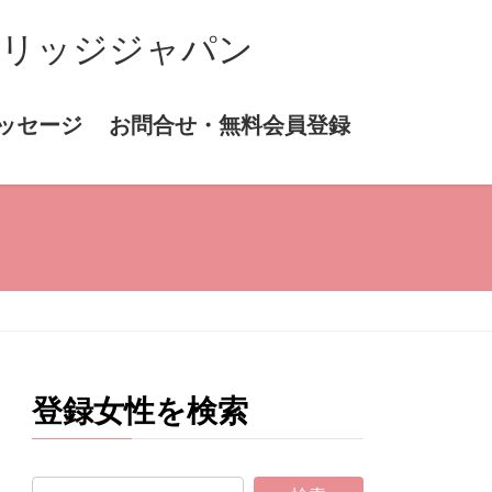
マリッジジャパン
ッセージ
お問合せ・無料会員登録
登録女性を検索