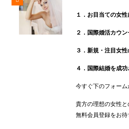
１．お目当ての女性
２．国際婚活カウン
３．新規・注目女性
４．国際結婚を成功
今すぐ下のフォーム
貴方の理想の女性と
無料会員登録をお待