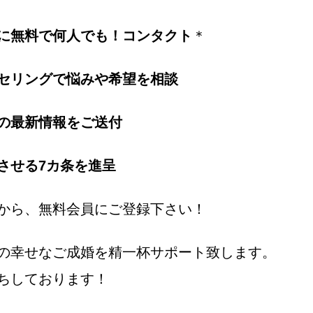
に無料で何人でも！コンタクト
＊
セリングで悩みや希望を相談
の最新情報をご送付
させる7カ条を進呈
から、無料会員にご登録下さい！
の幸せなご成婚を精一杯サポート致します。
ちしております！