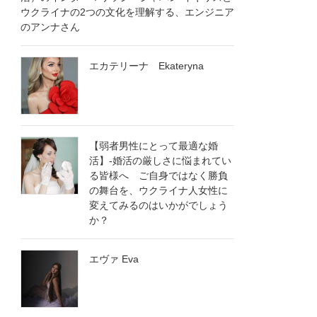
ウクライナの2つの文化を理解する、エンジニア
のアンナさん
エカテリーナ Ekateryna
【弱者男性にとって最適な婚
活】-婚活の厳しさに悩まれてい
る皆様へ ご自身ではなく勝負
の舞台を、ウクライナ人女性に
変えてみるのはいかがでしょう
か？
エヴァ Eva