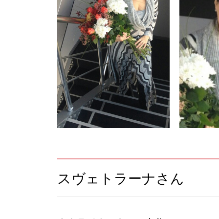
スヴェトラーナさん