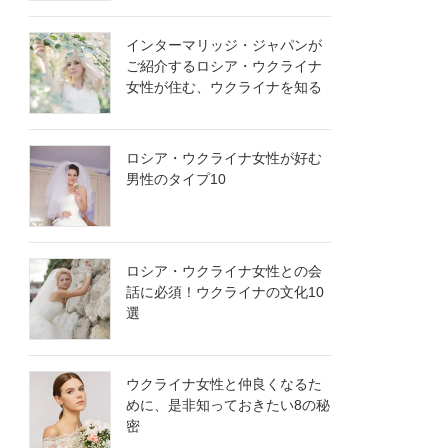
インターマリッジ・ジャパンが
ご紹介するロシア・ウクライナ
女性が住む、ウクライナを知る
ロシア・ウクライナ女性が好む
男性のタイプ10
ロシア・ウクライナ女性との会
話に必須！ウクライナの文化10
選
ウクライナ女性と仲良くなるた
めに、是非知っておきたい8の秘
密