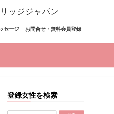
マリッジジャパン
ッセージ
お問合せ・無料会員登録
登録女性を検索