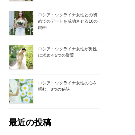
ロシア・ウクライナ女性との初
めてのデートを成功させる10の
鍵￼
ロシア・ウクライナ女性が男性
に求める5つの資質
ロシア・ウクライナ女性の心を
掴む、8つの秘訣
最近の投稿