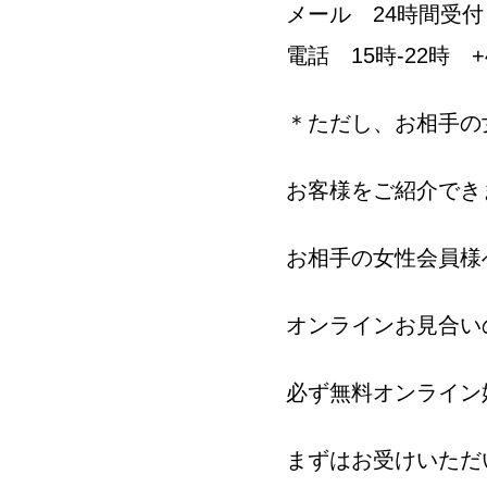
メール 24時間受付 info
電話 15時-22時 +45
＊ただし、お相手の
お客様をご紹介でき
お相手の女性会員様
オンラインお見合い
必ず無料オンライン
まずはお受けいただ