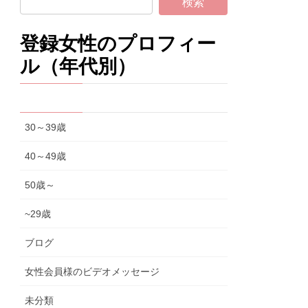
登録女性のプロフィー
ル（年代別）
30～39歳
40～49歳
50歳～
~29歳
ブログ
女性会員様のビデオメッセージ
未分類