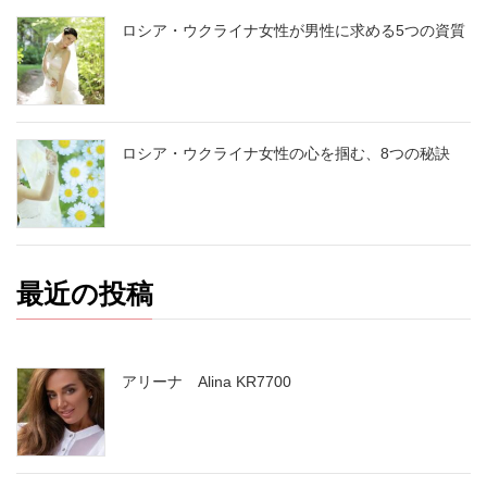
ロシア・ウクライナ女性が男性に求める5つの資質
ロシア・ウクライナ女性の心を掴む、8つの秘訣
最近の投稿
アリーナ Alina KR7700