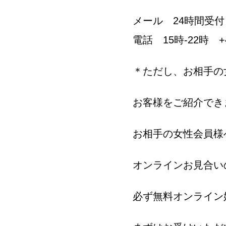
メール 24時間受付 info
電話 15時-22時 +45
＊ただし、お相手の
お客様をご紹介でき
お相手の女性会員様
オンラインお見合い
必ず無料オンライン