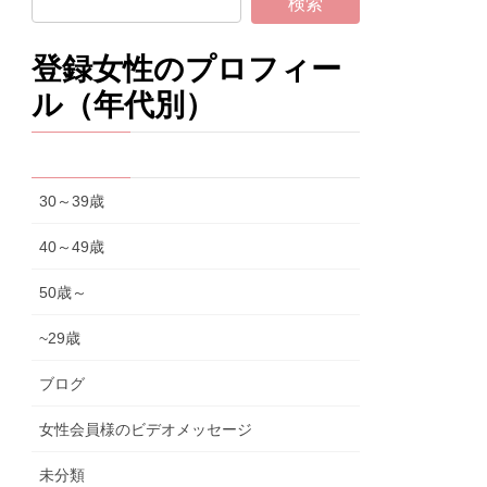
登録女性のプロフィー
ル（年代別）
30～39歳
40～49歳
50歳～
~29歳
ブログ
女性会員様のビデオメッセージ
未分類