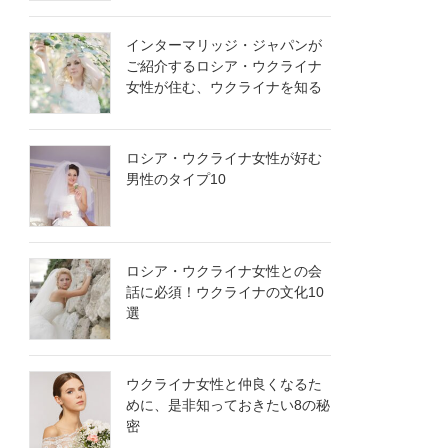
インターマリッジ・ジャパンが
ご紹介するロシア・ウクライナ
女性が住む、ウクライナを知る
ロシア・ウクライナ女性が好む
男性のタイプ10
ロシア・ウクライナ女性との会
話に必須！ウクライナの文化10
選
ウクライナ女性と仲良くなるた
めに、是非知っておきたい8の秘
密