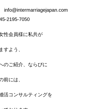
@intermarriagejapan.com
-2195-7050
女性会員様に私共が
ますよう、
へのご紹介、ならびに
の前には、
婚活コンサルティングを