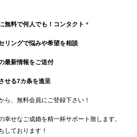
に無料で何人でも！コンタクト
＊
セリングで悩みや希望を相談
の最新情報をご送付
させる7カ条を進呈
から、無料会員にご登録下さい！
の幸せなご成婚を精一杯サポート致します。
ちしております！