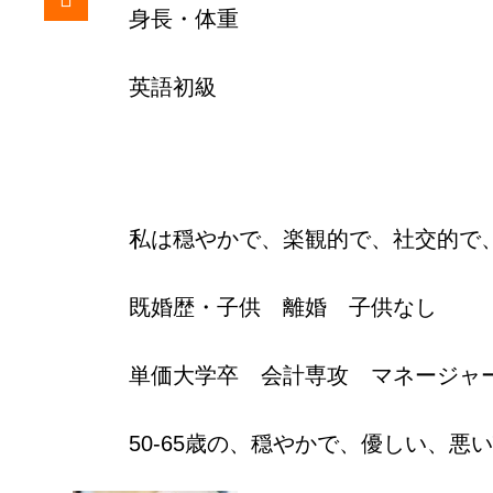
身長・体重
英語初級
私は穏やかで、楽観的で、社交的で
既婚歴・子供 離婚 子供なし
単価大学卒 会計専攻 マネージャ
50-65歳の、穏やかで、優しい、