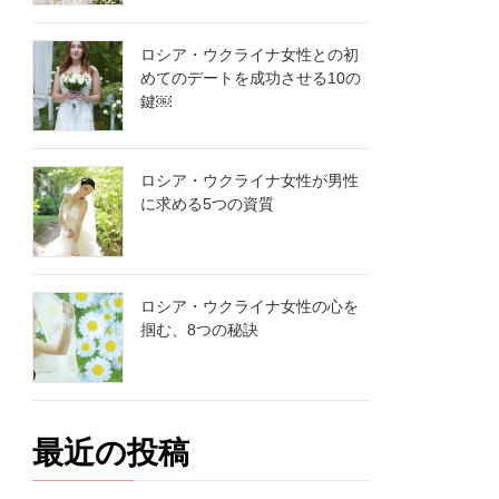
ロシア・ウクライナ女性との初
めてのデートを成功させる10の
鍵￼
ロシア・ウクライナ女性が男性
に求める5つの資質
ロシア・ウクライナ女性の心を
掴む、8つの秘訣
最近の投稿