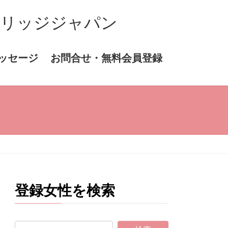
マリッジジャパン
ッセージ
お問合せ・無料会員登録
登録女性を検索