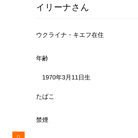
イリーナさん
ウクライナ・キエフ在住
年齢
1970年3月11日生
たばこ
禁煙